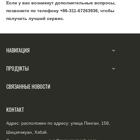
Если у вас возникнут дополнительные вопросы,
позвоните по телефону +86-311-67263936, чтобы
получить лучший сервис.
НАВИГАЦИЯ
ПРОДУКТЫ
СВЯЗАННЫЕ НОВОСТИ
КОНТАКТ
Адрес: расположен по адресу: улица Пинган, 158,
Шицзячжуан, Хэбэй.