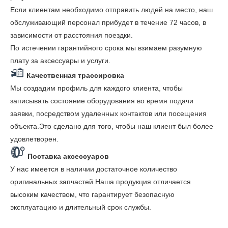
Если клиентам необходимо отправить людей на место, наш
обслуживающий персонал прибудет в течение 72 часов, в
зависимости от расстояния поездки.
По истечении гарантийного срока мы взимаем разумную
плату за аксессуары и услуги.
Качественная трассировка
Мы создадим профиль для каждого клиента, чтобы
записывать состояние оборудования во время подачи
заявки, посредством удаленных контактов или посещения
объекта.Это сделано для того, чтобы наш клиент был более
удовлетворен.
Поставка аксессуаров
У нас имеется в наличии достаточное количество
оригинальных запчастей.Наша продукция отличается
высоким качеством, что гарантирует безопасную
эксплуатацию и длительный срок службы.