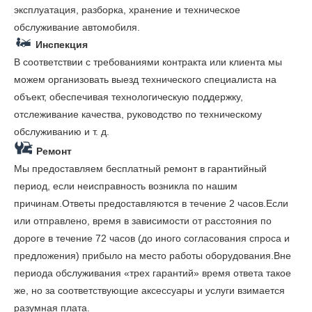
эксплуатация, разборка, хранение и техническое
обслуживание автомобиля.
Инспекция
В соответствии с требованиями контракта или клиента мы
можем организовать выезд технического специалиста на
объект, обеспечивая технологическую поддержку,
отслеживание качества, руководство по техническому
обслуживанию и т. д.
Ремонт
Мы предоставляем бесплатный ремонт в гарантийный
период, если неисправность возникла по нашим
причинам.Ответы предоставляются в течение 2 часов.Если
или отправлено, время в зависимости от расстояния по
дороге в течение 72 часов (до иного согласования спроса и
предложения) прибыло на место работы оборудования.Вне
периода обслуживания «трех гарантий» время ответа такое
же, но за соответствующие аксессуары и услуги взимается
разумная плата.