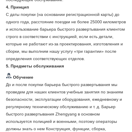
4. Принцип
С даты покупки (на основании регистрационной карты) до
одного года, расстояние поездки не более 25000 километров
и использование барьера быстрого развертывания клиентом
строго в соответствии с инструкцией, если есть детали,
которые не работают из-за проектирования, изготовления и
сборки, мы выполним нашу услугу «три гарантии» после
определения соответствующих отделов.
5. Предметы обслуживания
Обучение
До и после покупки барьера быстрого развертывания мы
проведем для наших клиентов учебные занятия по знаниям
безопасности, эксплуатации оборудования, ежедневному и
регулярному техническому обслуживанию и т. д. Барьер
быстрого развертывания Zhengyang в основном
используется полицией и военными, поэтому операторы
должны знать о нем Конструкция, функции, сборка,