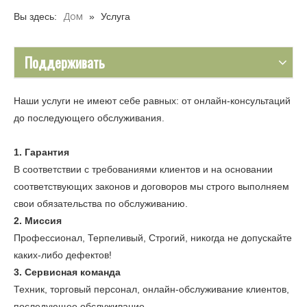
Дом
Вы здесь:
»
Услуга
Поддерживать
Наши услуги не имеют себе равных: от онлайн-консультаций
до последующего обслуживания.
1. Гарантия
В соответствии с требованиями клиентов и на основании
соответствующих законов и договоров мы строго выполняем
свои обязательства по обслуживанию.
2. Миссия
Профессионал, Терпеливый, Строгий, никогда не допускайте
каких-либо дефектов!
3. Сервисная команда
Техник, торговый персонал, онлайн-обслуживание клиентов,
последующее обслуживание.