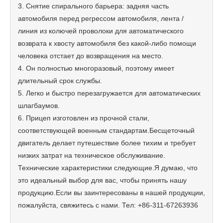
3. Снятие спирального барьера: задняя часть
автомобиля перед регрессом автомобиля, лента /
линия из колючей проволоки для автоматического
возврата к хвосту автомобиля без какой-либо помощи
человека отстает до возвращения на место.
4. Он полностью многоразовый, поэтому имеет
длительный срок службы.
5. Легко и быстро перезагружается для автоматических
шлагбаумов.
6. Прицеп изготовлен из прочной стали,
соответствующей военным стандартам.Бесщеточный
двигатель делает путешествие более тихим и требует
низких затрат на техническое обслуживание.
Технические характеристики следующие.Я думаю, что
это идеальный выбор для вас, чтобы принять нашу
продукцию.Если вы заинтересованы в нашей продукции,
пожалуйста, свяжитесь с нами. Тел: +86-311-67263936