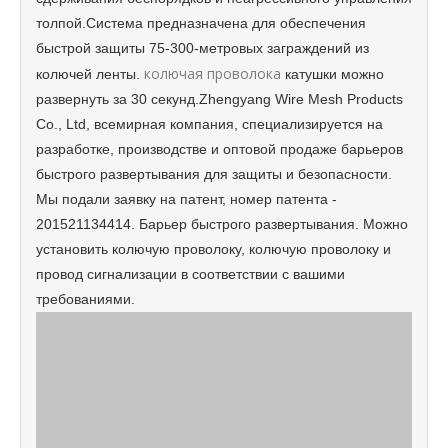
толпой.Система предназначена для обеспечения
быстрой защиты 75-300-метровых заграждений из
колючая проволока
колючей ленты.
катушки можно
развернуть за 30 секунд.Zhengyang Wire Mesh Products
Co., Ltd, всемирная компания, специализируется на
разработке, производстве и оптовой продаже барьеров
быстрого развертывания для защиты и безопасности.
Мы подали заявку на патент, номер патента -
201521134414. Барьер быстрого развертывания. Можно
установить колючую проволоку, колючую проволоку и
провод сигнализации в соответствии с вашими
требованиями.