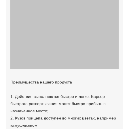
Преимущества нашего продукта
1. Действия выполняются быстро и легко. Барьер
быстрого развертывания может быстро прибыть в
назначенное место;
2. Кузов прицепа доступен во многих цветах, например
камуфляжном.