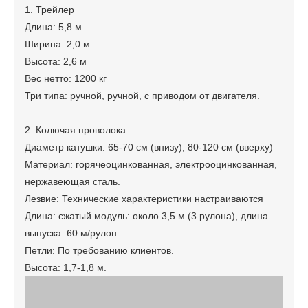
1. Трейлер
Длина: 5,8 м
Ширина: 2,0 м
Высота: 2,6 м
Вес нетто: 1200 кг
Три типа: ручной, ручной, с приводом от двигателя.
2. Колючая проволока
Диаметр катушки: 65-70 см (внизу), 80-120 см (вверху)
Материал: горячеоцинкованная, электрооцинкованная,
нержавеющая сталь.
Лезвие: Технические характеристики настраиваются
Длина: сжатый модуль: около 3,5 м (3 рулона), длина
выпуска: 60 ​​м/рулон.
Петли: По требованию клиентов.
Высота: 1,7-1,8 м.