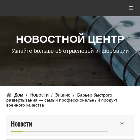
НОВОСТНОЙ ЦЕНТР
Узнайте больше об отраслевой информации
Дом
Новости
Знание
/
/
/
Барьер быстрого
развертывания — самый профессиональный продукт
военного качества
Новости