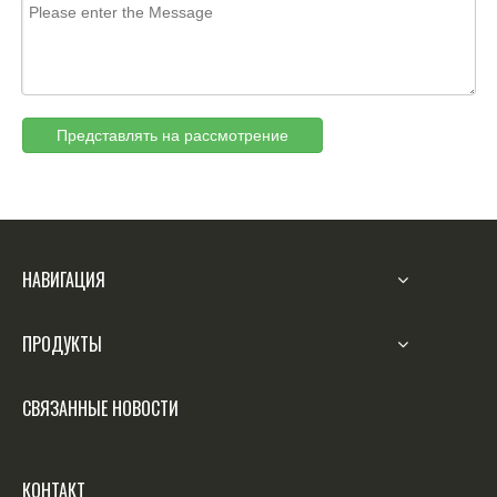
Представлять на рассмотрение
НАВИГАЦИЯ
ПРОДУКТЫ
СВЯЗАННЫЕ НОВОСТИ
КОНТАКТ